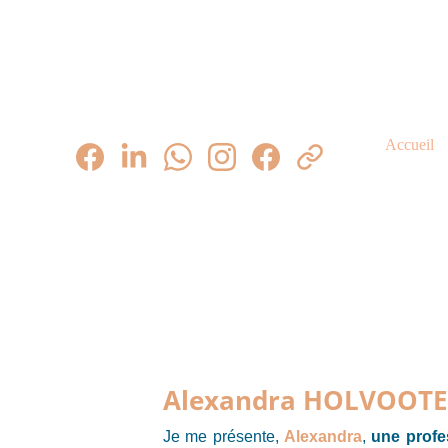
Accueil
Qu
Alexandra HOLVOOTE
Je me présente,
Alexandra
,
une profe