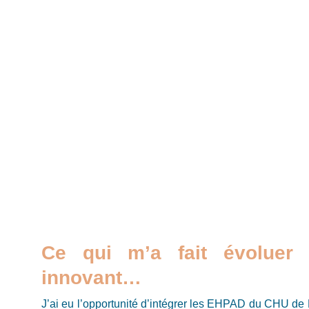
Ce qui m’a fait évoluer 
innovant…
J’ai eu l’opportunité d’intégrer les EHPAD du CHU d